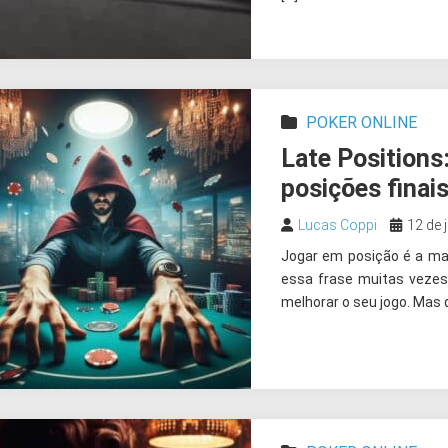
POKER ONLINE
Late Positions
posições finai
Lucas Coppi
12 de 
Jogar em posição é a ma
essa frase muitas vezes
melhorar o seu jogo. Mas 