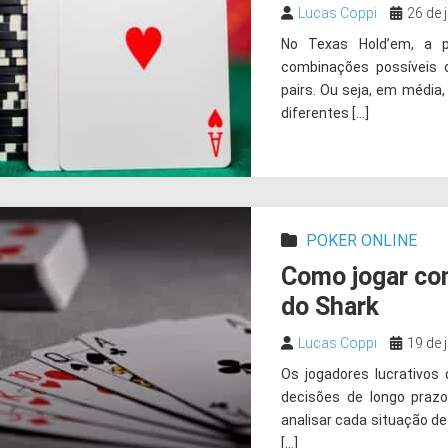
Lucas Coppi
26 de 
No Texas Hold’em, a p
combinações possíveis d
pairs. Ou seja, em média,
diferentes […]
POKER ONLINE
Como jogar com
do Shark
Lucas Coppi
19 de 
Os jogadores lucrativo
decisões de longo prazo
analisar cada situação d
[…]