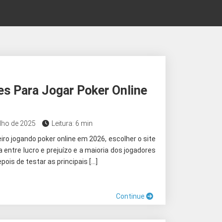
es Para Jogar Poker Online
ulho de 2025
Leitura: 6 min
iro jogando poker online em 2026, escolher o site
 entre lucro e prejuízo e a maioria dos jogadores
ois de testar as principais […]
Continue