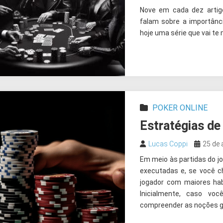
Nove em cada dez artig
falam sobre a importânc
hoje uma série que vai te
POKER ONLINE
Estratégias de
Lucas Coppi
25 de 
Em meio às partidas do j
executadas e, se você c
jogador com maiores ha
Inicialmente, caso voc
compreender as noções ge