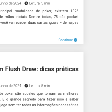
junho de 2024
Leitura: 5 min
rincipal modalidade de poker, existem 1326
e mãos iniciais. Dentre todas, 78 são pocket
 você vai receber duas cartas iguais – de naipes
Continue
 Flush Draw: dicas práticas
junho de 2024
Leitura: 5 min
s de poker são aqueles que tomam as melhores
. E o grande segredo para fazer isso é saber
e jogo sem ter todas as informações necessárias