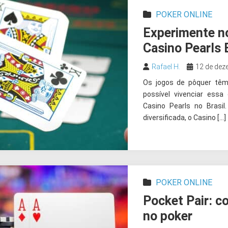
POKER ONLINE
Experimente n
Casino Pearls 
Rafael H.
12 de dez
Os jogos de pôquer têm
possível vivenciar essa
Casino Pearls no Brasi
diversificada, o Casino […]
POKER ONLINE
Pocket Pair: c
no poker