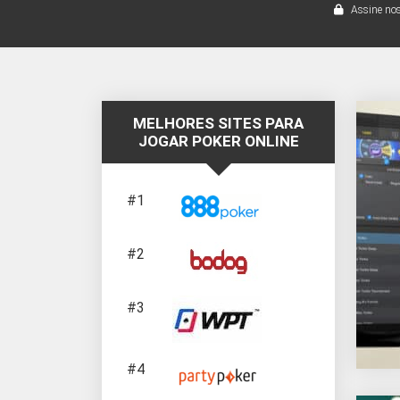
Assine nos
MELHORES SITES PARA
JOGAR POKER ONLINE
#1
#2
#3
#4