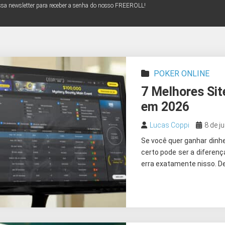
sa newsletter para receber a senha do nosso FREEROLL!
POKER ONLINE
7 Melhores Sit
em 2026
Lucas Coppi
8 de j
Se você quer ganhar dinhe
certo pode ser a diferença
erra exatamente nisso. Dep