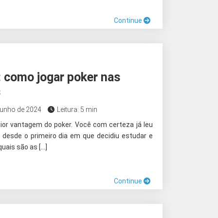
Continue
: como jogar poker nas
s
junho de 2024
Leitura: 5 min
ior vantagem do poker. Você com certeza já leu
 desde o primeiro dia em que decidiu estudar e
quais são as […]
Continue