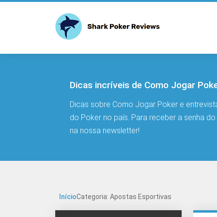
Dicas incríveis de Como Jogar Poke
Dicas sobre Como Jogar Poker e entrevist
do Poker no país. Para receber a senha d
na nossa newsletter!
Início
Categoria: Apostas Esportivas