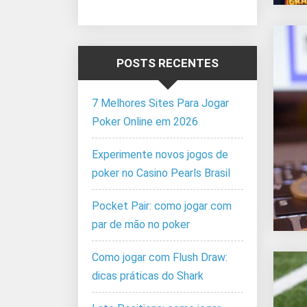
POSTS RECENTES
7 Melhores Sites Para Jogar
Poker Online em 2026
Experimente novos jogos de
poker no Casino Pearls Brasil
Pocket Pair: como jogar com
par de mão no poker
Como jogar com Flush Draw:
dicas práticas do Shark