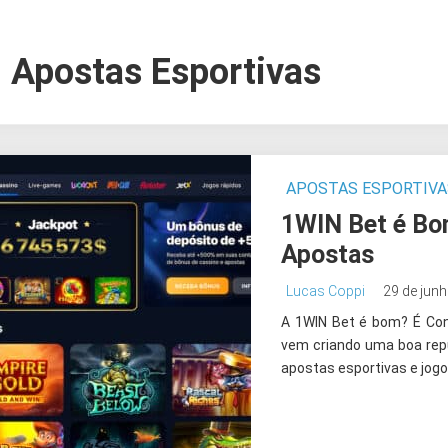
Apostas Esportivas
APOSTAS ESPORTIVA
1WIN Bet é Bo
Apostas
Lucas Coppi
29 de jun
A 1WIN Bet é bom? É Con
vem criando uma boa repu
apostas esportivas e jogos