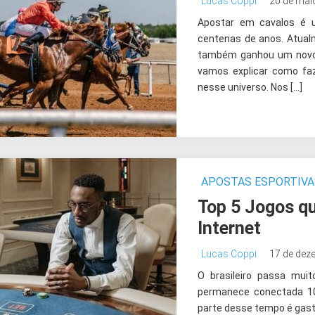
Lucas Coppi
20 de mai
Apostar em cavalos é 
centenas de anos. Atual
também ganhou um novo r
vamos explicar como fa
nesse universo. Nos […]
APOSTAS ESPORTIVA
Top 5 Jogos q
Internet
Lucas Coppi
17 de dez
O brasileiro passa mui
permanece conectada 10
parte desse tempo é gast