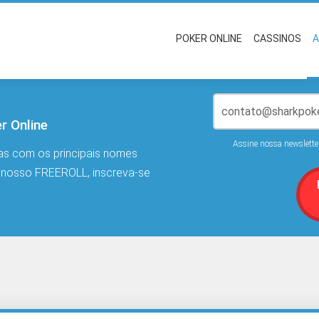
POKER ONLINE
CASSINOS
A
r Online
Assine nossa newslette
as com os principais nomes
o nosso FREEROLL, inscreva-se