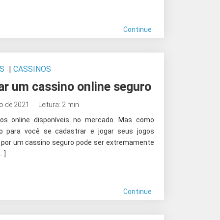
Continue
S
|
CASSINOS
ar um cassino online seguro
o de 2021
Leitura: 2 min
nos online disponíveis no mercado. Mas como
ro para você se cadastrar e jogar seus jogos
a por um cassino seguro pode ser extremamente
[…]
Continue