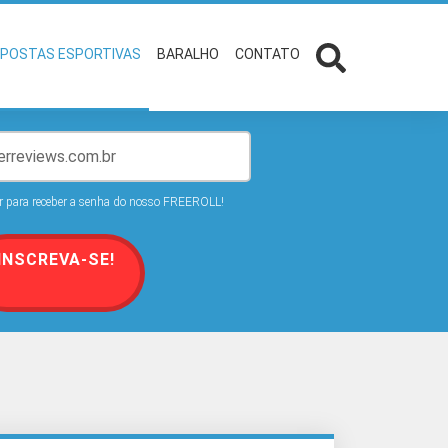
POSTAS ESPORTIVAS
BARALHO
CONTATO
r para receber a senha do nosso FREEROLL!
INSCREVA-SE!