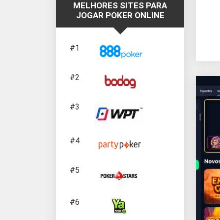
MELHORES SITES PARA
JOGAR POKER ONLINE
#1
#2
#3
#4
#5
#6