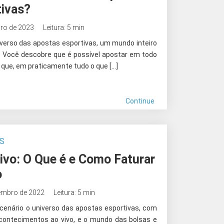
tivas?
iro de 2023
Leitura: 5 min
verso das apostas esportivas, um mundo inteiro
e. Você descobre que é possível apostar em todo
o que, em praticamente tudo o que […]
Continue
S
ivo: O Que é e Como Faturar
o
embro de 2022
Leitura: 5 min
cenário o universo das apostas esportivas, com
acontecimentos ao vivo, e o mundo das bolsas e