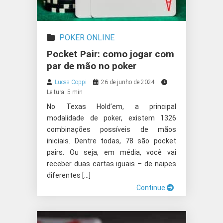
POKER ONLINE
Pocket Pair: como jogar com
par de mão no poker
Lucas Coppi
26 de junho de 2024
Leitura: 5 min
No Texas Hold’em, a principal
modalidade de poker, existem 1326
combinações possíveis de mãos
iniciais. Dentre todas, 78 são pocket
pairs. Ou seja, em média, você vai
receber duas cartas iguais – de naipes
diferentes […]
Continue