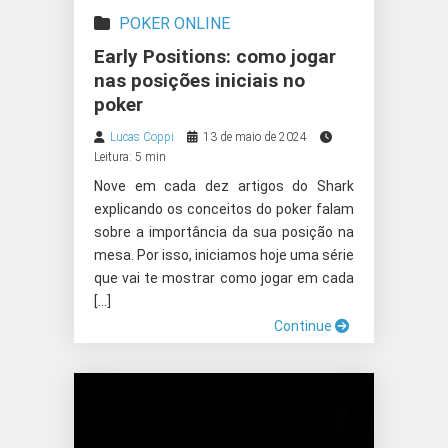
POKER ONLINE
Early Positions: como jogar
nas posições iniciais no
poker
Lucas Coppi
13 de maio de 2024
Leitura: 5 min
Nove em cada dez artigos do Shark
explicando os conceitos do poker falam
sobre a importância da sua posição na
mesa. Por isso, iniciamos hoje uma série
que vai te mostrar como jogar em cada
[…]
Continue