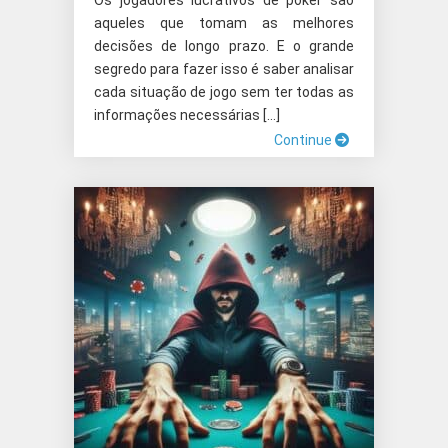
aqueles que tomam as melhores
decisões de longo prazo. E o grande
segredo para fazer isso é saber analisar
cada situação de jogo sem ter todas as
informações necessárias […]
Continue