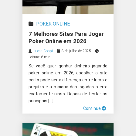
POKER ONLINE
7 Melhores Sites Para Jogar
Poker Online em 2026
Lucas Coppi
8 de julho de 2025
Leitura: 6 min
Se você quer ganhar dinheiro jogando
poker online em 2026, escolher o site
certo pode ser a diferença entre lucro e
prejuízo e a maioria dos jogadores erra
exatamente nisso. Depois de testar as
principais […]
Continue