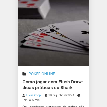
POKER ONLINE
Como jogar com Flush Draw:
dicas práticas do Shark
Lucas Coppi
19 de junho de 2024
Leitura: 5 min
Os jogadores lucrativos de poker são