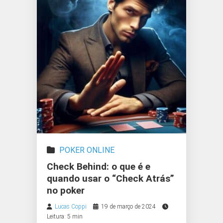
POKER ONLINE
Check Behind: o que é e
quando usar o “Check Atrás”
no poker
Lucas Coppi
19 de março de 2024
Leitura: 5 min