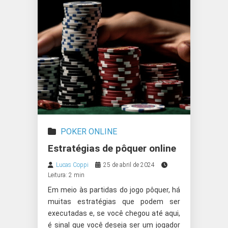
POKER ONLINE
Estratégias de pôquer online
Lucas Coppi
25 de abril de 2024
Leitura: 2 min
Em meio às partidas do jogo pôquer, há
muitas estratégias que podem ser
executadas e, se você chegou até aqui,
é sinal que você deseja ser um jogador