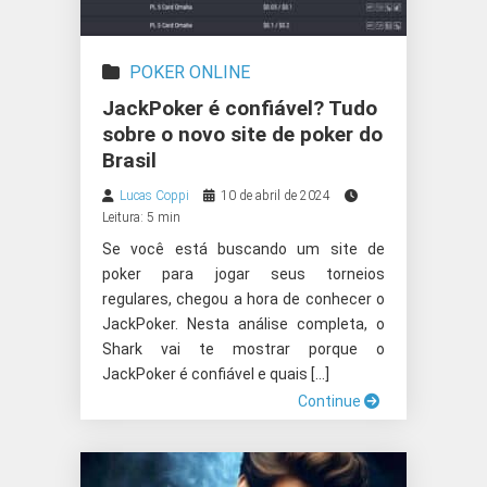
POKER ONLINE
JackPoker é confiável? Tudo
sobre o novo site de poker do
Brasil
Lucas Coppi
10 de abril de 2024
Leitura: 5 min
Se você está buscando um site de
poker para jogar seus torneios
regulares, chegou a hora de conhecer o
JackPoker. Nesta análise completa, o
Shark vai te mostrar porque o
JackPoker é confiável e quais […]
Continue