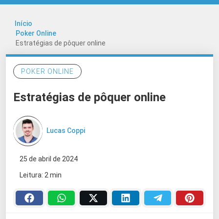
Início
Poker Online
Estratégias de pôquer online
POKER ONLINE
Estratégias de pôquer online
Lucas Coppi
25 de abril de 2024
Leitura: 2 min