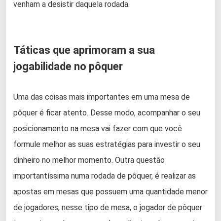
venham a desistir daquela rodada.
Táticas que aprimoram a sua
jogabilidade no pôquer
Uma das coisas mais importantes em uma mesa de
pôquer é ficar atento. Desse modo, acompanhar o seu
posicionamento na mesa vai fazer com que você
formule melhor as suas estratégias para investir o seu
dinheiro no melhor momento. Outra questão
importantíssima numa rodada de pôquer, é realizar as
apostas em mesas que possuem uma quantidade menor
de jogadores, nesse tipo de mesa, o jogador de pôquer