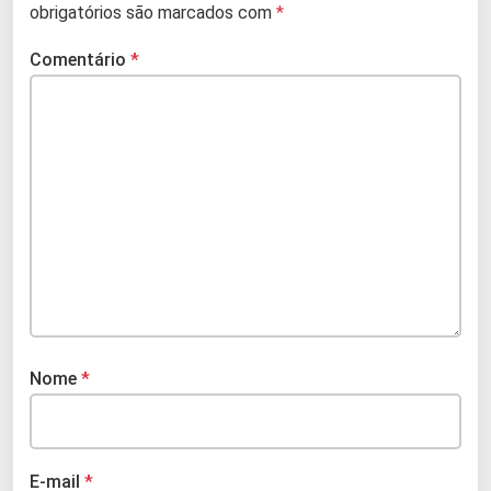
obrigatórios são marcados com
*
Comentário
*
Nome
*
E-mail
*