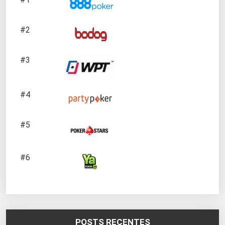
#2
#3
#4
#5
#6
POSTS RECENTES