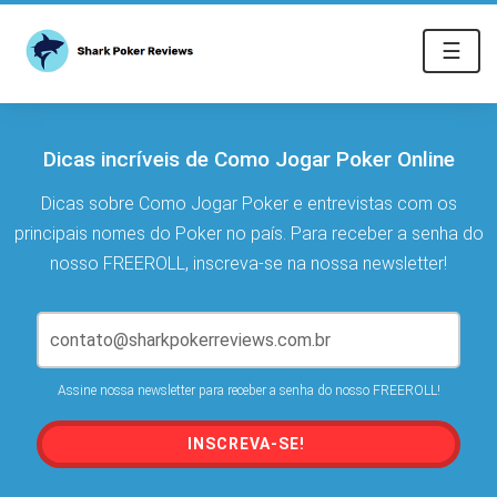
☰
Dicas incríveis de Como Jogar Poker Online
Dicas sobre Como Jogar Poker e entrevistas com os
principais nomes do Poker no país. Para receber a senha do
nosso FREEROLL, inscreva-se na nossa newsletter!
Assine nossa newsletter para receber a senha do nosso FREEROLL!
INSCREVA-SE!