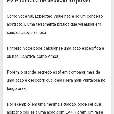
EV e tomada de decisão no poker
Como você viu, Expected Value não é só um conceito
abstrato. É uma ferramenta prática que vai ajudar em
suas decisões à mesa.
Primeiro, você pode calcular se uma ação específica é
ou não lucrativa, como vimos.
Porém, o grande segredo está em comparar mais de
uma ação e descobrir qual delas será mais vantajosa no
longo prazo.
Por exemplo: em uma mesma situação, pode ser que
aplicar o call seja uma ação com EV+. Porém, um raise