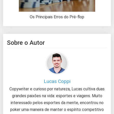
Os Principais Erros do Pré-flop
Sobre o Autor
Lucas Coppi
Copywriter e curioso por natureza, Lucas cultiva duas
grandes paixões na vida: esportes e viagens. Muito
interessado pelos esportes da mente, encontrou no
poker uma maneira de manter o espírito competitivo