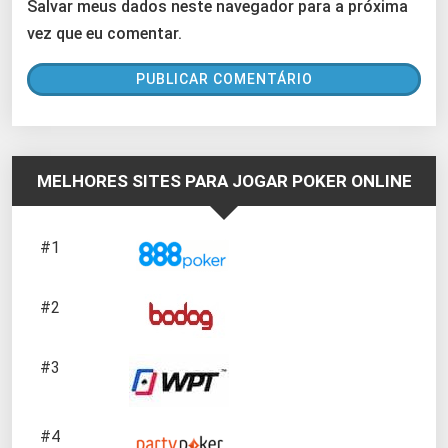
Salvar meus dados neste navegador para a próxima
vez que eu comentar.
MELHORES SITES PARA JOGAR POKER ONLINE
#1
#2
#3
#4