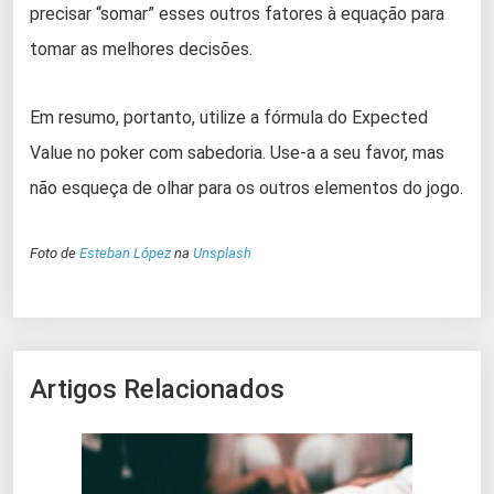
precisar “somar” esses outros fatores à equação para
tomar as melhores decisões.
Em resumo, portanto, utilize a fórmula do Expected
Value no poker com sabedoria. Use-a a seu favor, mas
não esqueça de olhar para os outros elementos do jogo.
Foto de
Esteban López
na
Unsplash
Artigos Relacionados