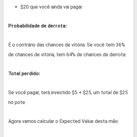
$20 que você ainda vai pagar.
Probabilidade de derrota:
É o contrário das chances de vitória. Se você tem 36%
de chances de vitória, tem 64% de chances de derrota.
Total perdido:
Se você pagar, terá investido $5 + $25, um total de $25
no pote.
Agora vamos calcular o Expected Value desta mão: