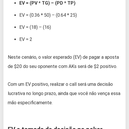
EV = (PV * TG) – (PD * TP)
EV = (0.36 * 50) – (0.64 * 25)
EV = (18) – (16)
EV = 2
Neste cenário, o valor esperado (EV) de pagar a aposta
de $20 do seu oponente com AKs será de $2 positivo.
Com um EV positivo, realizar o call será uma decisão
lucrativa no longo prazo, ainda que você não vença essa
mão especificamente.