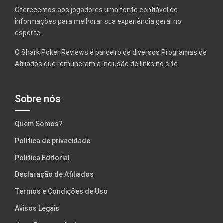
Oferecemos aos jogadores uma fonte confiável de
informações para melhorar sua experiência geral no
esporte.
O Shark Poker Reviews é parceiro de diversos Programas de
Afiliados que remuneram a inclusão de links no site.
Sobre nós
Quem Somos?
Política de privacidade
Política Editorial
Declaração de Afiliados
Termos e Condições de Uso
Avisos Legais