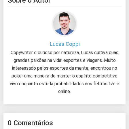
Sobre o Autor
Lucas Coppi
Copywriter e curioso por natureza, Lucas cultiva duas
grandes paixões na vida: esportes e viagens. Muito
interessado pelos esportes da mente, encontrou no
poker uma maneira de manter o espírito competitivo
vivo enquanto estuda probabilidades nos feltros live e
online.
0 Comentários