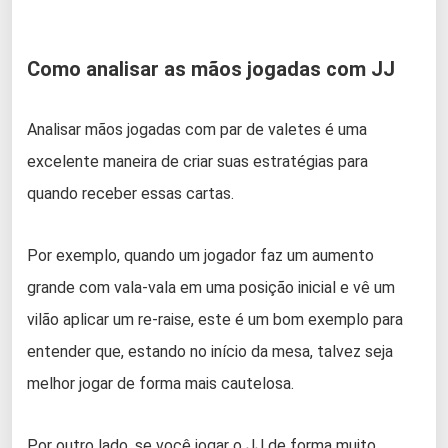
Como analisar as mãos jogadas com JJ
Analisar mãos jogadas com par de valetes é uma
excelente maneira de criar suas estratégias para
quando receber essas cartas.
Por exemplo, quando um jogador faz um aumento
grande com vala-vala em uma posição inicial e vê um
vilão aplicar um re-raise, este é um bom exemplo para
entender que, estando no início da mesa, talvez seja
melhor jogar de forma mais cautelosa.
Por outro lado, se você jogar o JJ de forma muito