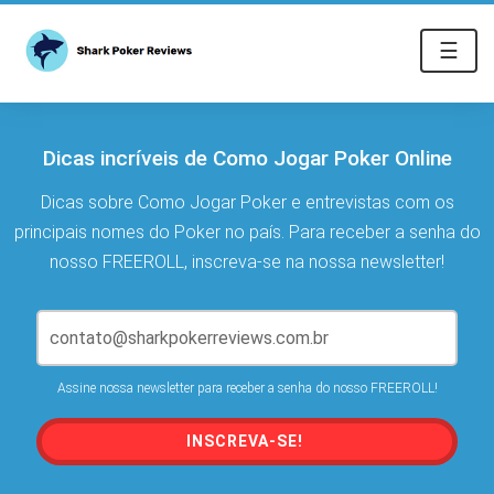
☰
Dicas incríveis de Como Jogar Poker Online
Dicas sobre Como Jogar Poker e entrevistas com os
principais nomes do Poker no país. Para receber a senha do
nosso FREEROLL, inscreva-se na nossa newsletter!
Assine nossa newsletter para receber a senha do nosso FREEROLL!
INSCREVA-SE!