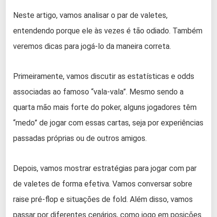
Neste artigo, vamos analisar o par de valetes,
entendendo porque ele às vezes é tão odiado. Também
veremos dicas para jogá-lo da maneira correta.
Primeiramente, vamos discutir as estatísticas e odds
associadas ao famoso “vala-vala”. Mesmo sendo a
quarta mão mais forte do poker, alguns jogadores têm
“medo” de jogar com essas cartas, seja por experiências
passadas próprias ou de outros amigos.
Depois, vamos mostrar estratégias para jogar com par
de valetes de forma efetiva. Vamos conversar sobre
raise pré-flop e situações de fold. Além disso, vamos
passar por diferentes cenários, como jogo em posições