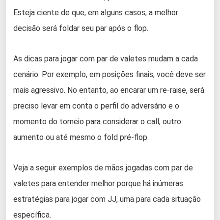
Esteja ciente de que, em alguns casos, a melhor
decisão será foldar seu par após o flop.
As dicas para jogar com par de valetes mudam a cada
cenário. Por exemplo, em posições finais, você deve ser
mais agressivo. No entanto, ao encarar um re-raise, será
preciso levar em conta o perfil do adversário e o
momento do torneio para considerar o call, outro
aumento ou até mesmo o fold pré-flop.
Veja a seguir exemplos de mãos jogadas com par de
valetes para entender melhor porque há inúmeras
estratégias para jogar com JJ, uma para cada situação
específica.