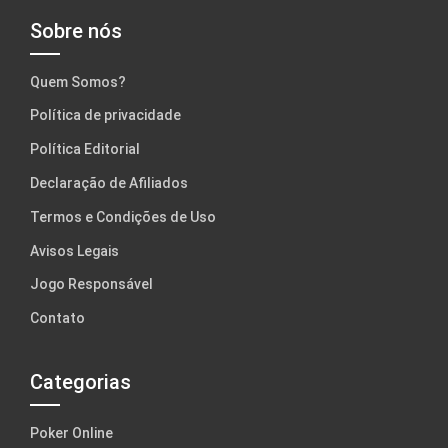
Sobre nós
Quem Somos?
Política de privacidade
Política Editorial
Declaração de Afiliados
Termos e Condições de Uso
Avisos Legais
Jogo Responsável
Contato
Categorias
Poker Online