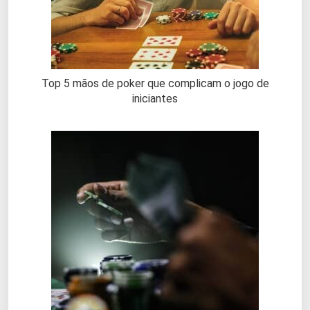
Top 5 mãos de poker que complicam o jogo de
iniciantes