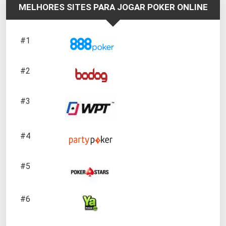
MELHORES SITES PARA JOGAR POKER ONLINE
#1
#2
#3
#4
#5
#6