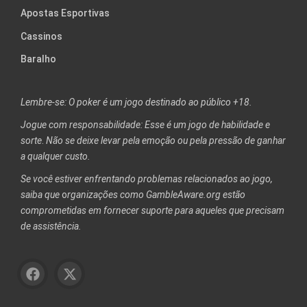
Apostas Esportivas
Cassinos
Baralho
Lembre-se: O poker é um jogo destinado ao público +18.
Jogue com responsabilidade: Esse é um jogo de habilidade e
sorte
.
Não se deixe levar pela emoção ou pela pressão de ganhar
a qualquer custo.
Se você estiver enfrentando problemas relacionados ao jogo,
saiba que
o
rganizações como GambleAware.org estão
comprometidas em fornecer suporte para aqueles que precisam
de assistência.