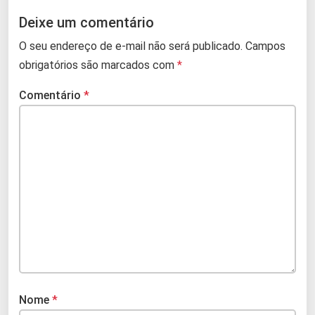
Deixe um comentário
O seu endereço de e-mail não será publicado.
Campos
obrigatórios são marcados com
*
Comentário
*
Nome
*