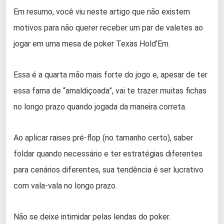
Em resumo, você viu neste artigo que não existem
motivos para não querer receber um par de valetes ao
jogar em uma mesa de poker Texas Hold’Em.
Essa é a quarta mão mais forte do jogo e, apesar de ter
essa fama de “amaldiçoada”, vai te trazer muitas fichas
no longo prazo quando jogada da maneira correta.
Ao aplicar raises pré-flop (no tamanho certo), saber
foldar quando necessário e ter estratégias diferentes
para cenários diferentes, sua tendência é ser lucrativo
com vala-vala no longo prazo.
Não se deixe intimidar pelas lendas do poker.