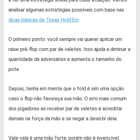
analisar algumas estratégias possíveis com base nas
dicas básicas de Texas Hold’Em
.
O primeiro ponto: você sempre vai querer aplicar um
raise pré-flop com par de valetes. Isso ajuda a diminuir a
quantidade de adversários e aumenta o tamanho do
pote.
Depois, tenha em mente que o fold é sim uma opção
caso o flop não favoreça sua mão. O erro mais comum
dos jogadores ao receber par de valetes é acreditar
demais na força da mão e se negar a desistir dela.
Vala-vala é uma mão forte, porém não é invencível.