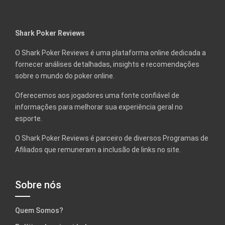
Shark Poker Reviews
O Shark Poker Reviews é uma plataforma online dedicada a
fornecer análises detalhadas, insights e recomendações
sobre o mundo do poker online.
Oferecemos aos jogadores uma fonte confiável de
informações para melhorar sua experiência geral no
esporte.
O Shark Poker Reviews é parceiro de diversos Programas de
Afiliados que remuneram a inclusão de links no site.
Sobre nós
Quem Somos?