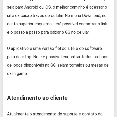
seja para Android ou iOS, o melhor caminho é acessar o
site da casa através do celular. No menu Download, no
canto superior esquerdo, será possível encontrar o link
e o passo a passo para baixar o GG no celular.
O aplicativo é uma versão fiel do site e do software
para desktop. Nele é possível encontrar todos os tipos
de jogos disponíveis na GG, sejam torneios ou mesas de
cash game.
Atendimento ao cliente
Atualmente,o atendimento de suporte e contato do