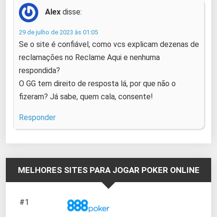
Alex
disse:
29 de julho de 2023 às 01:05
Se o site é confiável, como vcs explicam dezenas de
reclamações no Reclame Aqui e nenhuma
respondida?
O GG tem direito de resposta lá, por que não o
fizeram? Já sabe, quem cala, consente!
Responder
MELHORES SITES PARA JOGAR POKER ONLINE
#1