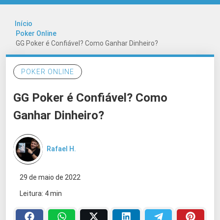
Início
Poker Online
GG Poker é Confiável? Como Ganhar Dinheiro?
POKER ONLINE
GG Poker é Confiável? Como
Ganhar Dinheiro?
Rafael H.
29 de maio de 2022
Leitura: 4 min