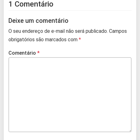
1 Comentário
Deixe um comentário
O seu endereço de e-mail não será publicado.
Campos
obrigatórios são marcados com
*
Comentário
*