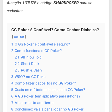
Atenção: UTILIZE o código
SHARKPOKER
para se
cadastrar.
GG Poker é Confiável? Como Ganhar Dinheiro?
ocultar
1
O GG Poker é confiável e seguro?
2
Como funciona o GG Poker?
2.1
All in ou Fold
2.2
Short Deck
2.3
Rush & Cash
3
WSOP no GG Poker
4
Como fazer depósitos no GG Poker?
5
Quais os métodos de saque do GG Poker?
6
A GG Poker tem aplicativo para iPhone?
7
Atendimento ao cliente
8
Conclusão: vale a pena jogar no GG Poker