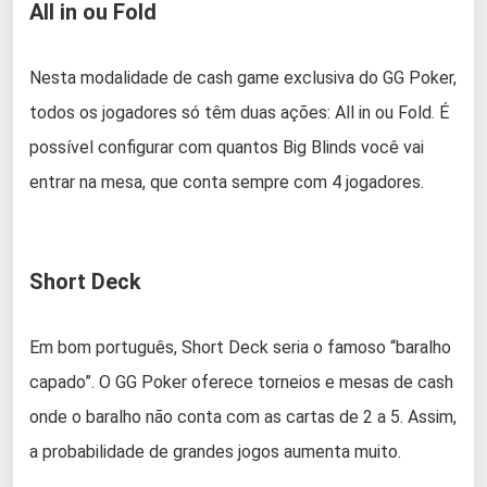
All in ou Fold
Nesta modalidade de cash game exclusiva do GG Poker,
todos os jogadores só têm duas ações: All in ou Fold. É
possível configurar com quantos Big Blinds você vai
entrar na mesa, que conta sempre com 4 jogadores.
Short Deck
Em bom português, Short Deck seria o famoso “baralho
capado”. O GG Poker oferece torneios e mesas de cash
onde o baralho não conta com as cartas de 2 a 5. Assim,
a probabilidade de grandes jogos aumenta muito.