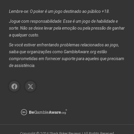
Lembre-se: O poker é um jogo destinado ao público +18.
Jogue com responsabilidade: Esse é um jogo de habilidade e
sorte
.
Não se deixe levar pela emoção ou pela pressão de ganhar
a qualquer custo.
Se você estiver enfrentando problemas relacionados ao jogo,
saiba que
o
rganizações como GambleAware.org estão
comprometidas em fornecer suporte para aqueles que precisam
de assistência.
Copyright © 2024 Shark Poker Reviews |
All Rights Reserved