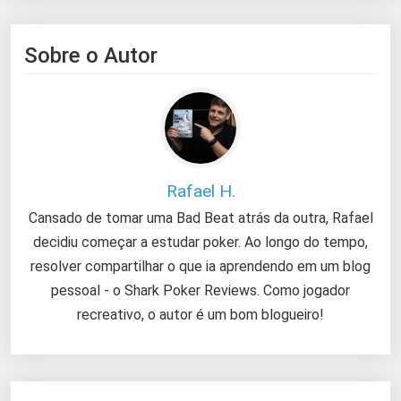
Sobre o Autor
Rafael H.
Cansado de tomar uma Bad Beat atrás da outra, Rafael
decidiu começar a estudar poker. Ao longo do tempo,
resolver compartilhar o que ia aprendendo em um blog
pessoal - o Shark Poker Reviews. Como jogador
recreativo, o autor é um bom blogueiro!