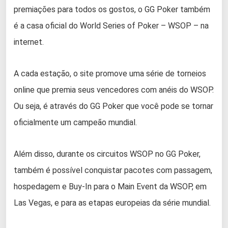
premiações para todos os gostos, o GG Poker também
é a casa oficial do World Series of Poker – WSOP – na
internet.
A cada estação, o site promove uma série de torneios
online que premia seus vencedores com anéis do WSOP.
Ou seja, é através do GG Poker que você pode se tornar
oficialmente um campeão mundial.
Além disso, durante os circuitos WSOP no GG Poker,
também é possível conquistar pacotes com passagem,
hospedagem e Buy-In para o Main Event da WSOP, em
Las Vegas, e para as etapas europeias da série mundial.