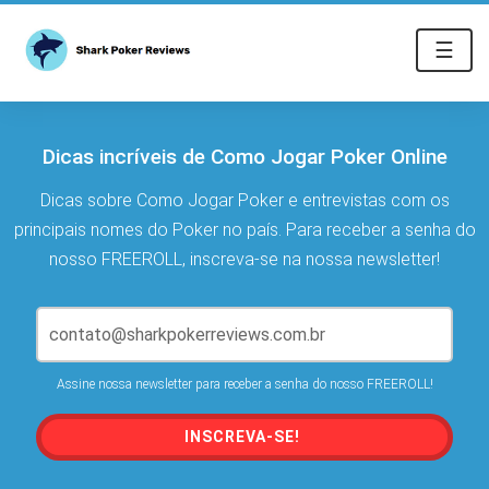
☰
Dicas incríveis de Como Jogar Poker Online
Dicas sobre Como Jogar Poker e entrevistas com os
principais nomes do Poker no país. Para receber a senha do
nosso FREEROLL, inscreva-se na nossa newsletter!
Assine nossa newsletter para receber a senha do nosso FREEROLL!
INSCREVA-SE!